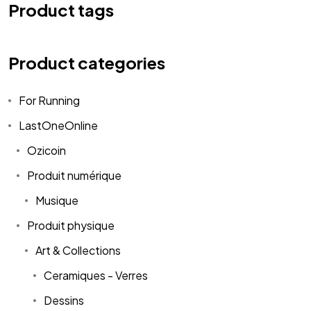
Product tags
Product categories
For Running
LastOneOnline
Ozicoin
Produit numérique
Musique
Produit physique
Art & Collections
Ceramiques - Verres
Dessins