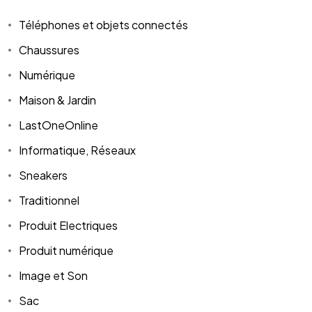
Téléphones et objets connectés
Chaussures
Numérique
Maison & Jardin
LastOneOnline
Informatique, Réseaux
Sneakers
Traditionnel
Produit Electriques
Produit numérique
Image et Son
Sac