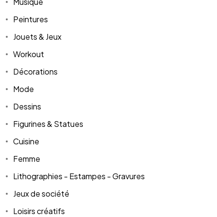
Musique
Peintures
Jouets & Jeux
Workout
Décorations
Mode
Dessins
Figurines & Statues
Cuisine
Femme
Lithographies - Estampes - Gravures
Jeux de société
Loisirs créatifs