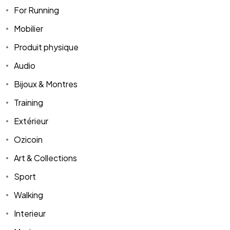
For Running
Mobilier
Produit physique
Audio
Bijoux & Montres
Training
Extérieur
Ozicoin
Art & Collections
Sport
Walking
Interieur