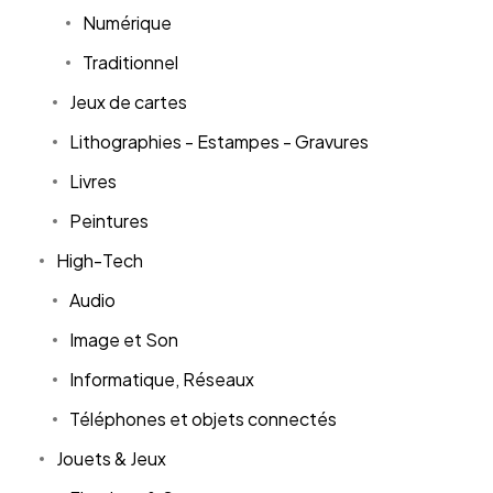
Numérique
Traditionnel
Jeux de cartes
Lithographies - Estampes - Gravures
Livres
Peintures
High-Tech
Audio
Image et Son
Informatique, Réseaux
Téléphones et objets connectés
Jouets & Jeux