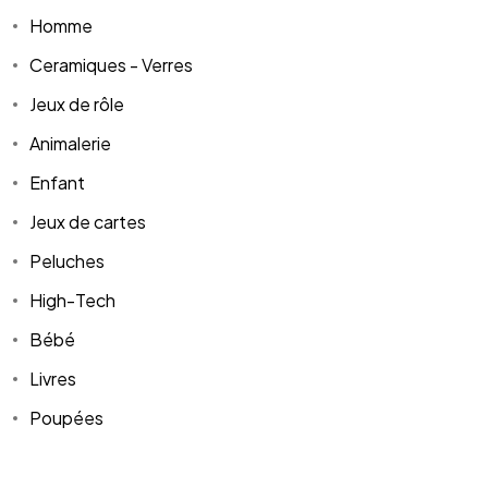
Homme
Ceramiques - Verres
Jeux de rôle
Animalerie
Enfant
Jeux de cartes
Peluches
High-Tech
Bébé
Livres
Poupées