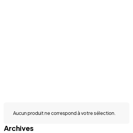
Aucun produit ne correspond à votre sélection.
Archives