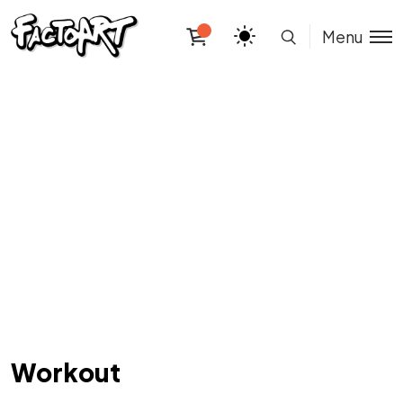
Menu
Workout