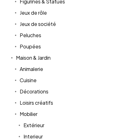
Figurines & Statues
Jeux de rôle
Jeux de société
Peluches
Poupées
Maison & Jardin
Animalerie
Cuisine
Décorations
Loisirs créatifs
Mobilier
Extérieur
Interieur