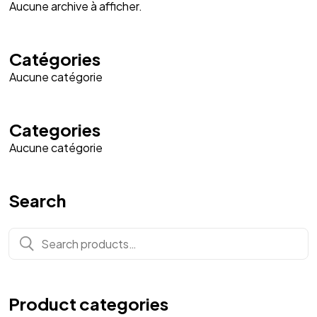
Aucune archive à afficher.
Catégories
Aucune catégorie
Categories
Aucune catégorie
Search
Search
for:
Product categories