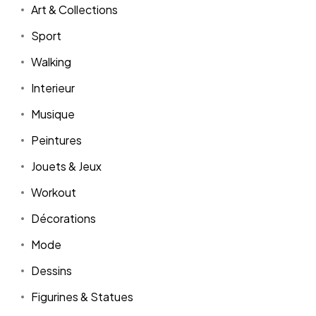
Art & Collections
Sport
Walking
Interieur
Musique
Peintures
Jouets & Jeux
Workout
Décorations
Mode
Dessins
Figurines & Statues