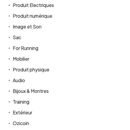
Produit Electriques
Produit numérique
Image et Son
Sac
For Running
Mobilier
Produit physique
Audio
Bijoux & Montres
Training
Extérieur
Ozicoin