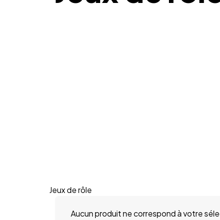
Jeux de rôle
Aucun produit ne correspond à votre séle