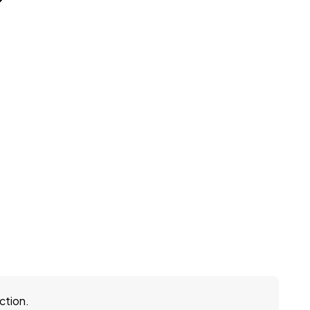
ction.