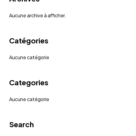
Aucune archive à afficher.
Catégories
Aucune catégorie
Categories
Aucune catégorie
Search