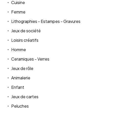
Cuisine
Femme
Lithographies - Estampes - Gravures
Jeux de société
Loisirs créatifs
Homme
Ceramiques - Verres
Jeux de rôle
Animalerie
Enfant
Jeux de cartes
Peluches