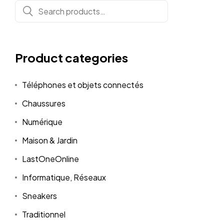
Search
for:
Product categories
Téléphones et objets connectés
Chaussures
Numérique
Maison & Jardin
LastOneOnline
Informatique, Réseaux
Sneakers
Traditionnel