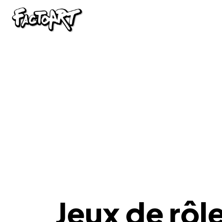
Jeux de rôl