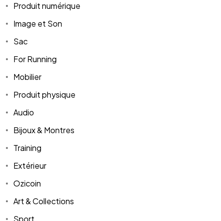
Produit numérique
Image et Son
Sac
For Running
Mobilier
Produit physique
Audio
Bijoux & Montres
Training
Extérieur
Ozicoin
Art & Collections
Sport