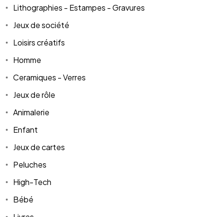
Lithographies - Estampes - Gravures
Jeux de société
Loisirs créatifs
Homme
Ceramiques - Verres
Jeux de rôle
Animalerie
Enfant
Jeux de cartes
Peluches
High-Tech
Bébé
Livres