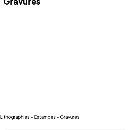
Gravures
Lithographies – Estampes – Gravures