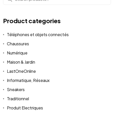
for:
Product categories
Téléphones et objets connectés
Chaussures
Numérique
Maison & Jardin
LastOneOnline
Informatique, Réseaux
Sneakers
Traditionnel
Produit Electriques