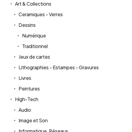
Art & Collections
Ceramiques - Verres
Dessins
Numérique
Traditionnel
Jeux de cartes
Lithographies - Estampes - Gravures
Livres
Peintures
High-Tech
Audio
Image et Son
Informatique, Réseaux