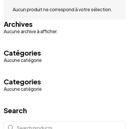
Aucun produit ne correspond à votre sélection.
Archives
Aucune archive à afficher.
Catégories
Aucune catégorie
Categories
Aucune catégorie
Search
Search