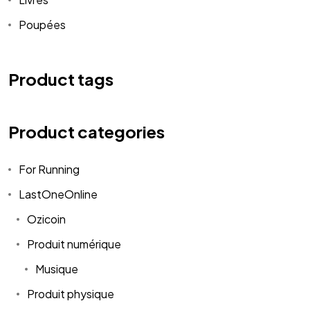
Poupées
Product tags
Product categories
For Running
LastOneOnline
Ozicoin
Produit numérique
Musique
Produit physique