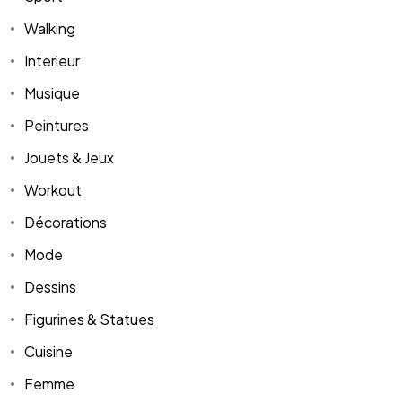
Walking
Interieur
Musique
Peintures
Jouets & Jeux
Workout
Décorations
Mode
Dessins
Figurines & Statues
Cuisine
Femme