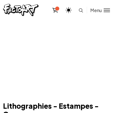
Menu
Lithographies - Estampes -