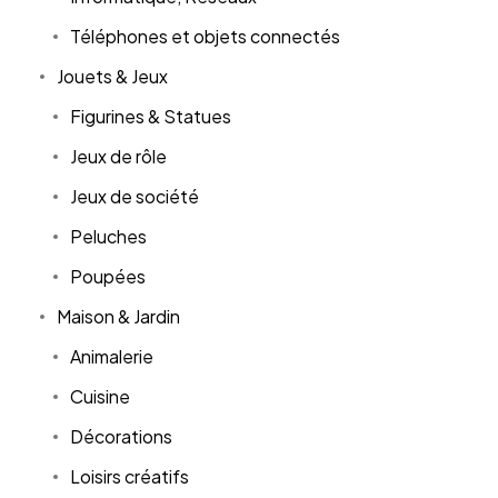
Téléphones et objets connectés
Jouets & Jeux
Figurines & Statues
Jeux de rôle
Jeux de société
Peluches
Poupées
Maison & Jardin
Animalerie
Cuisine
Décorations
Loisirs créatifs