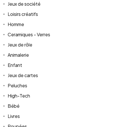
Jeux de société
Loisirs créatifs
Homme
Ceramiques - Verres
Jeux de rôle
Animalerie
Enfant
Jeux de cartes
Peluches
High-Tech
Bébé
Livres
Poupées