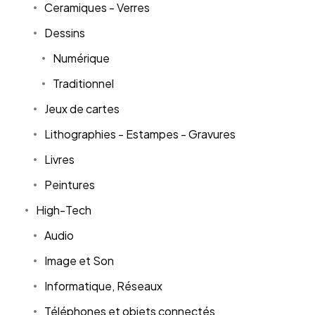
Ceramiques - Verres
Dessins
Numérique
Traditionnel
Jeux de cartes
Lithographies - Estampes - Gravures
Livres
Peintures
High-Tech
Audio
Image et Son
Informatique, Réseaux
Téléphones et objets connectés