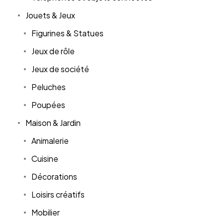
Jouets & Jeux
Figurines & Statues
Jeux de rôle
Jeux de société
Peluches
Poupées
Maison & Jardin
Animalerie
Cuisine
Décorations
Loisirs créatifs
Mobilier