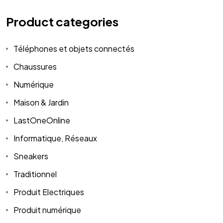
Product categories
Téléphones et objets connectés
Chaussures
Numérique
Maison & Jardin
LastOneOnline
Informatique, Réseaux
Sneakers
Traditionnel
Produit Electriques
Produit numérique