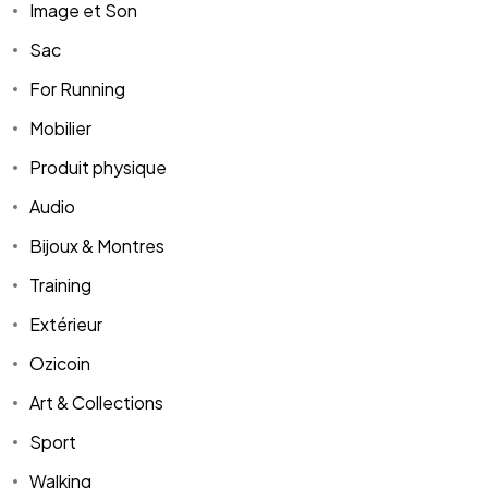
Image et Son
Sac
For Running
Mobilier
Produit physique
Audio
Bijoux & Montres
Training
Extérieur
Ozicoin
Art & Collections
Sport
Walking