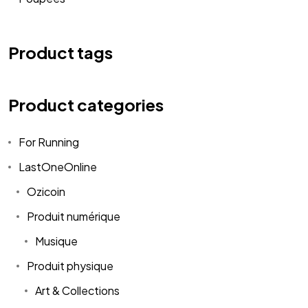
Product tags
Product categories
For Running
LastOneOnline
Ozicoin
Produit numérique
Musique
Produit physique
Art & Collections