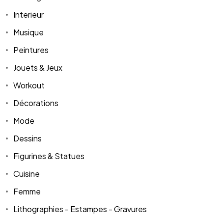
Interieur
Musique
Peintures
Jouets & Jeux
Workout
Décorations
Mode
Dessins
Figurines & Statues
Cuisine
Femme
Lithographies - Estampes - Gravures