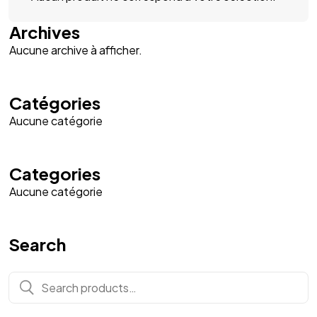
Archives
Aucune archive à afficher.
Catégories
Aucune catégorie
Categories
Aucune catégorie
Search
Search
for: