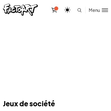
Menu
Jeux de société