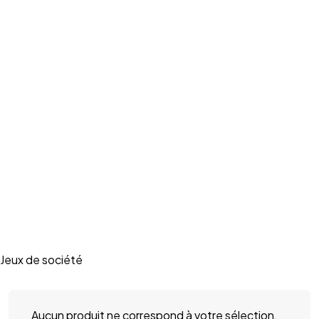
Jeux de société
Aucun produit ne correspond à votre sélection.