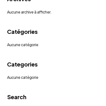
Aucune archive à afficher.
Catégories
Aucune catégorie
Categories
Aucune catégorie
Search