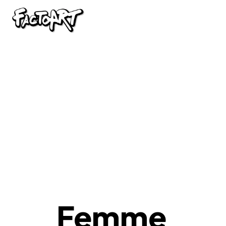
Femme