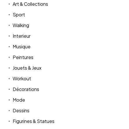
Art & Collections
Sport
Walking
Interieur
Musique
Peintures
Jouets & Jeux
Workout
Décorations
Mode
Dessins
Figurines & Statues