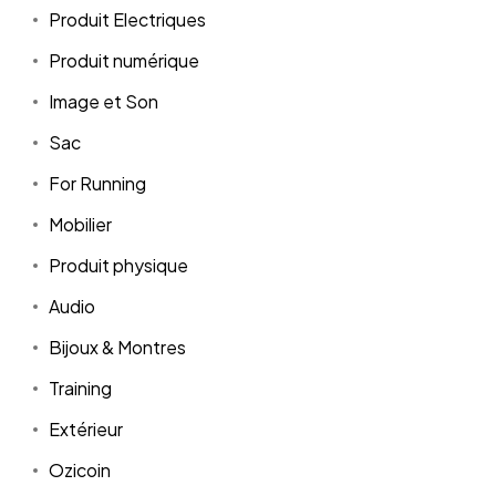
Produit Electriques
Produit numérique
Image et Son
Sac
For Running
Mobilier
Produit physique
Audio
Bijoux & Montres
Training
Extérieur
Ozicoin