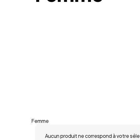
Femme
Aucun produit ne correspond à votre séle