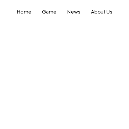
Home
Game
News
About Us