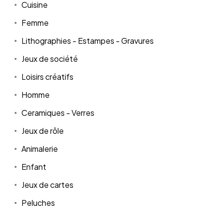
Cuisine
Femme
Lithographies - Estampes - Gravures
Jeux de société
Loisirs créatifs
Homme
Ceramiques - Verres
Jeux de rôle
Animalerie
Enfant
Jeux de cartes
Peluches