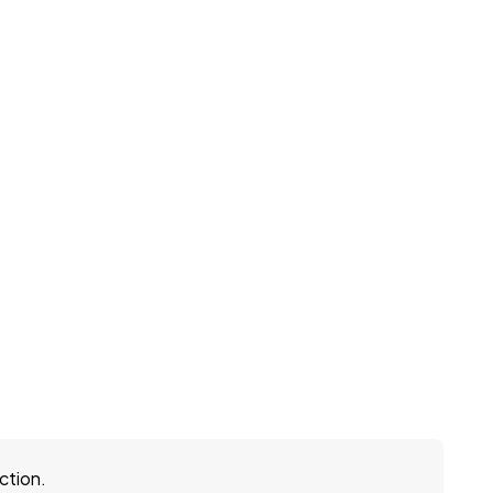
ction.