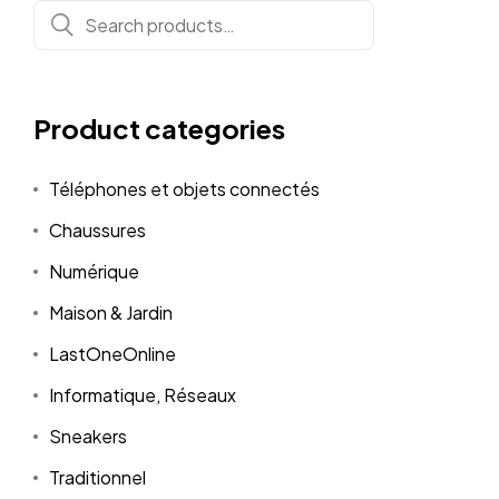
Search
for:
Product categories
Téléphones et objets connectés
Chaussures
Numérique
Maison & Jardin
LastOneOnline
Informatique, Réseaux
Sneakers
Traditionnel