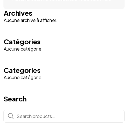
Archives
Aucune archive à afficher.
Catégories
Aucune catégorie
Categories
Aucune catégorie
Search
Search
for: