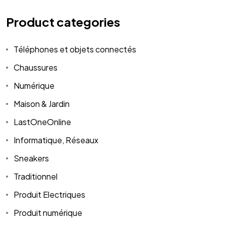
Product categories
Téléphones et objets connectés
Chaussures
Numérique
Maison & Jardin
LastOneOnline
Informatique, Réseaux
Sneakers
Traditionnel
Produit Electriques
Produit numérique