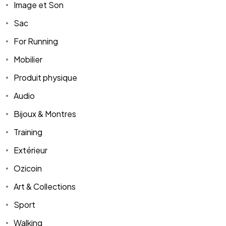
Image et Son
Sac
For Running
Mobilier
Produit physique
Audio
Bijoux & Montres
Training
Extérieur
Ozicoin
Art & Collections
Sport
Walking