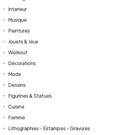
Interieur
Musique
Peintures
Jouets & Jeux
Workout
Décorations
Mode
Dessins
Figurines & Statues
Cuisine
Femme
Lithographies - Estampes - Gravures