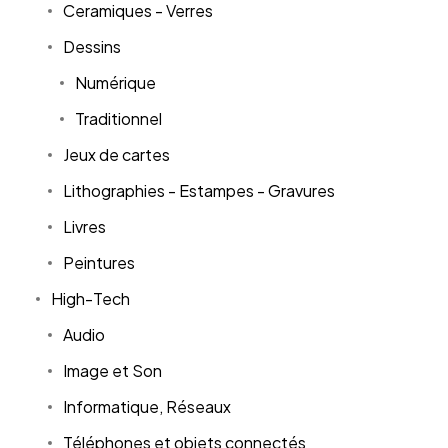
Ceramiques - Verres
Dessins
Numérique
Traditionnel
Jeux de cartes
Lithographies - Estampes - Gravures
Livres
Peintures
High-Tech
Audio
Image et Son
Informatique, Réseaux
Téléphones et objets connectés