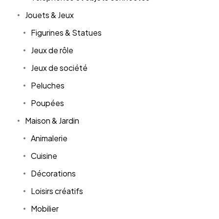
Jouets & Jeux
Figurines & Statues
Jeux de rôle
Jeux de société
Peluches
Poupées
Maison & Jardin
Animalerie
Cuisine
Décorations
Loisirs créatifs
Mobilier