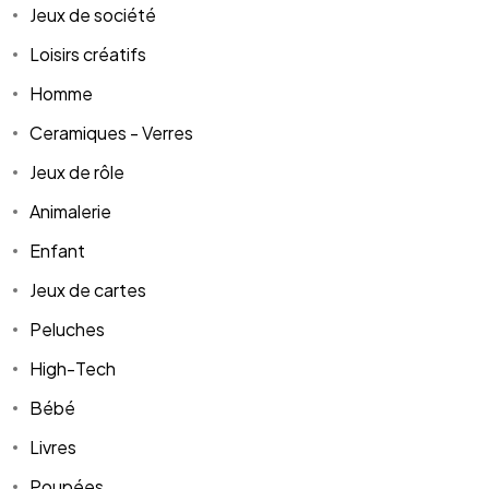
Jeux de société
Loisirs créatifs
Homme
Ceramiques - Verres
Jeux de rôle
Animalerie
Enfant
Jeux de cartes
Peluches
High-Tech
Bébé
Livres
Poupées