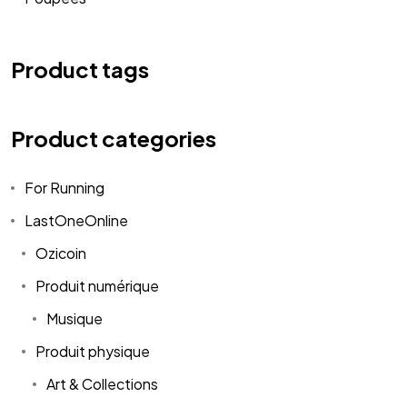
Product tags
Product categories
For Running
LastOneOnline
Ozicoin
Produit numérique
Musique
Produit physique
Art & Collections