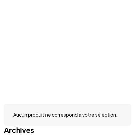
Aucun produit ne correspond à votre sélection.
Archives