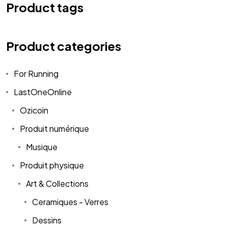
Product tags
Product categories
For Running
LastOneOnline
Ozicoin
Produit numérique
Musique
Produit physique
Art & Collections
Ceramiques - Verres
Dessins