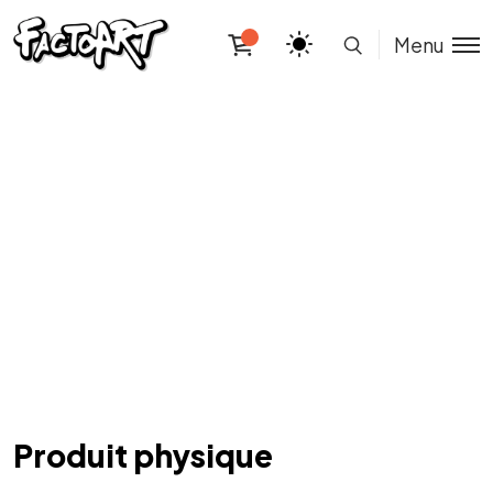
Menu
Produit physique