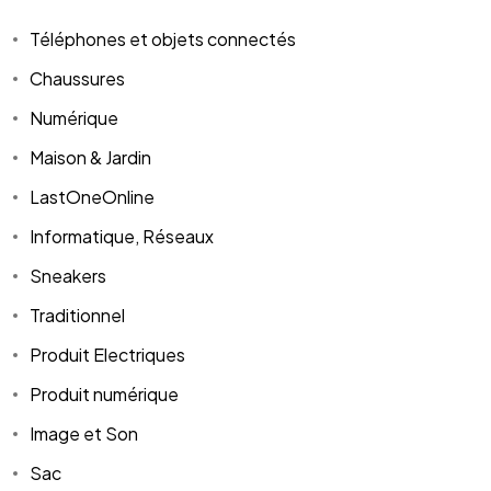
Téléphones et objets connectés
Chaussures
Numérique
Maison & Jardin
LastOneOnline
Informatique, Réseaux
Sneakers
Traditionnel
Produit Electriques
Produit numérique
Image et Son
Sac