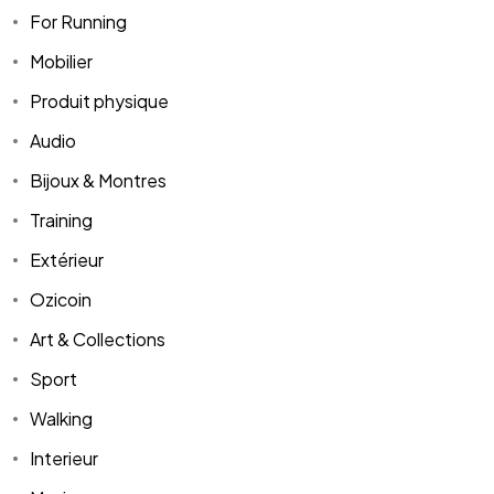
For Running
Mobilier
Produit physique
Audio
Bijoux & Montres
Training
Extérieur
Ozicoin
Art & Collections
Sport
Walking
Interieur