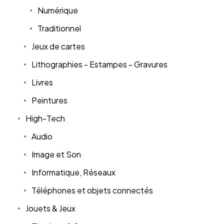
Numérique
Traditionnel
Jeux de cartes
Lithographies - Estampes - Gravures
Livres
Peintures
High-Tech
Audio
Image et Son
Informatique, Réseaux
Téléphones et objets connectés
Jouets & Jeux