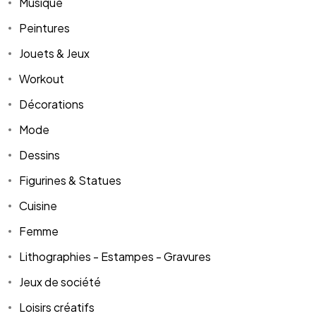
Musique
Peintures
Jouets & Jeux
Workout
Décorations
Mode
Dessins
Figurines & Statues
Cuisine
Femme
Lithographies - Estampes - Gravures
Jeux de société
Loisirs créatifs