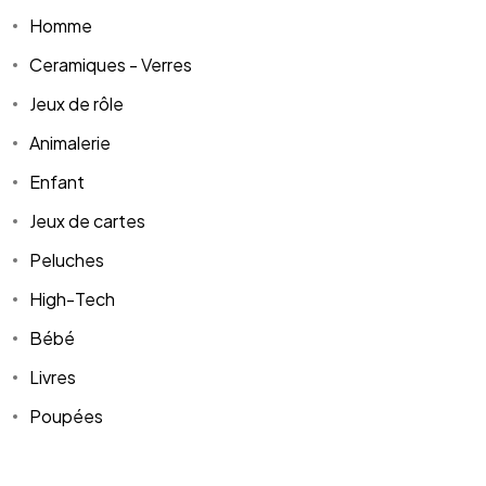
Homme
Ceramiques - Verres
Jeux de rôle
Animalerie
Enfant
Jeux de cartes
Peluches
High-Tech
Bébé
Livres
Poupées