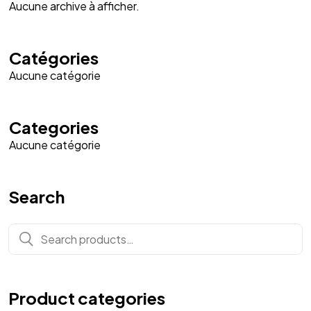
Aucune archive à afficher.
Catégories
Aucune catégorie
Categories
Aucune catégorie
Search
Search
for:
Product categories