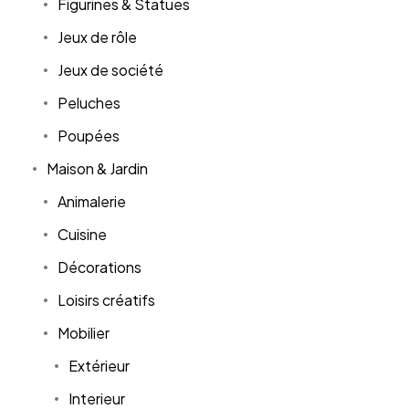
Figurines & Statues
Jeux de rôle
Jeux de société
Peluches
Poupées
Maison & Jardin
Animalerie
Cuisine
Décorations
Loisirs créatifs
Mobilier
Extérieur
Interieur