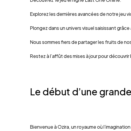
Explorez les dernières avancées de notre jeu 
Plongez dans un univers visuel saisissant grâc
Nous sommes fiers de partager les fruits de nos
Restez à l’affût des mises à jour pour découvrir
Le début d’une grande
Bienvenue à Ozira, un royaume où l’imagination