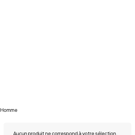
Homme
Aucun produit ne correspond à votre sélection.