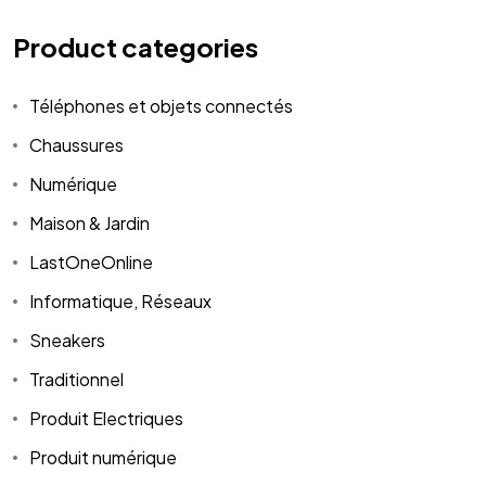
Product categories
Téléphones et objets connectés
Chaussures
Numérique
Maison & Jardin
LastOneOnline
Informatique, Réseaux
Sneakers
Traditionnel
Produit Electriques
Produit numérique