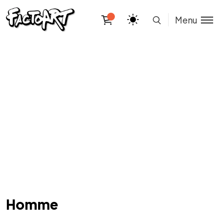
Menu
Homme