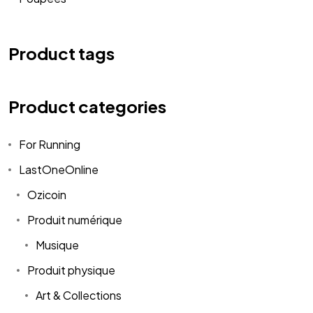
Product tags
Product categories
For Running
LastOneOnline
Ozicoin
Produit numérique
Musique
Produit physique
Art & Collections