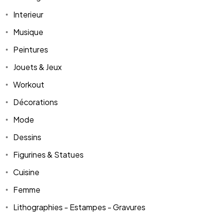
Interieur
Musique
Peintures
Jouets & Jeux
Workout
Décorations
Mode
Dessins
Figurines & Statues
Cuisine
Femme
Lithographies - Estampes - Gravures