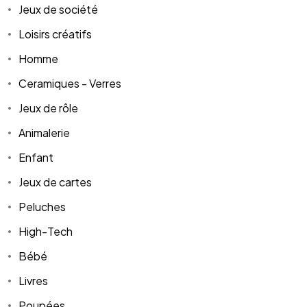
Jeux de société
Loisirs créatifs
Homme
Ceramiques - Verres
Jeux de rôle
Animalerie
Enfant
Jeux de cartes
Peluches
High-Tech
Bébé
Livres
Poupées