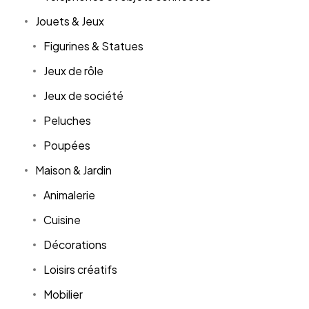
Jouets & Jeux
Figurines & Statues
Jeux de rôle
Jeux de société
Peluches
Poupées
Maison & Jardin
Animalerie
Cuisine
Décorations
Loisirs créatifs
Mobilier