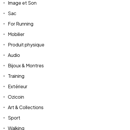
Image et Son
Sac
For Running
Mobilier
Produit physique
Audio
Bijoux & Montres
Training
Extérieur
Ozicoin
Art & Collections
Sport
Walking