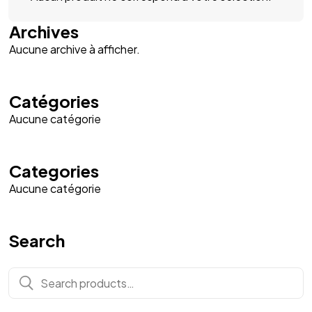
Archives
Aucune archive à afficher.
Catégories
Aucune catégorie
Categories
Aucune catégorie
Search
Search
for: