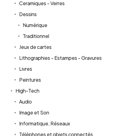
Ceramiques - Verres
Dessins
Numérique
Traditionnel
Jeux de cartes
Lithographies - Estampes - Gravures
Livres
Peintures
High-Tech
Audio
Image et Son
Informatique, Réseaux
Téléphones et objets connectés